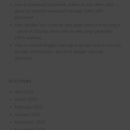
how to download Facebook videos or any other sites. -
gitsof
on
Internet download manager (idm) with
password
How display html code on web page without executing it
- gitsof
on
Display html code on web page generator
100% working
How to submit blogger sitemap in google search console
(google webmaster) - gitsof
on
blogger sitemap
generator
Archives
April 2025
March 2025
February 2025
January 2025
December 2024
November 2024