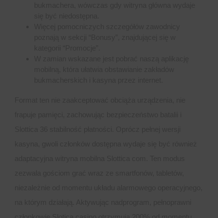
bukmachera, wówczas gdy witryna główna wydaje
się być niedostępna.
Więcej pomocniczych szczegółów zawodnicy
poznają w sekcji “Bonusy”, znajdującej się w
kategorii “Promocje”.
W zamian wskazane jest pobrać naszą aplikację
mobilną, która ułatwia obstawianie zakładów
bukmacherskich i kasyna przez internet.
Format ten nie zaakceptować obciąża urządzenia, nie
frapuje pamięci, zachowując bezpieczeństwo batalii i
Slottica 36 stabilność płatności. Oprócz pełnej wersji
kasyna, gwoli członków dostępna wydaje się być również
adaptacyjna witryna mobilna Slottica com. Ten modus
zezwala gościom grać wraz ze smartfonów, tabletów,
niezależnie od momentu układu alarmowego operacyjnego,
na którym działają. Aktywując nadprogram, pełnoprawni
członkowie Slotica casino otrzymują 200% od momentu