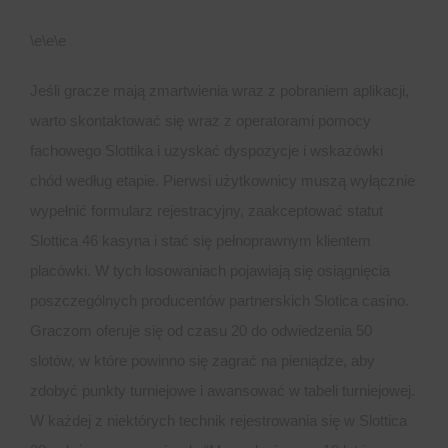
\e\e\e
Jeśli gracze mają zmartwienia wraz z pobraniem aplikacji,
warto skontaktować się wraz z operatorami pomocy
fachowego Slottika i uzyskać dyspozycje i wskazówki
chód według etapie. Pierwsi użytkownicy muszą wyłącznie
wypełnić formularz rejestracyjny, zaakceptować statut
Slottica 46 kasyna i stać się pełnoprawnym klientem
placówki. W tych losowaniach pojawiają się osiągnięcia
poszczególnych producentów partnerskich Slotica casino.
Graczom oferuje się od czasu 20 do odwiedzenia 50
slotów, w które powinno się zagrać na pieniądze, aby
zdobyć punkty turniejowe i awansować w tabeli turniejowej.
W każdej z niektórych technik rejestrowania się w Slottica