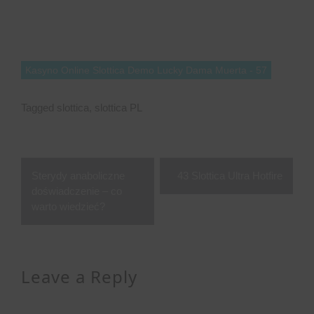
Kasyno Online Slottica Demo Lucky Dama Muerta - 57
Tagged
slottica
,
slottica PL
Post
Sterydy anaboliczne
43 Slottica Ultra Hotfire
navigation
doświadczenie – co
warto wiedzieć?
Leave a Reply