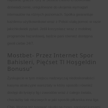
doświadczenie, uregulowane do ukojenia wymagań
internautów na różnych poziomach. Spółka gwarantuje
każdemu użytkownikowi wraz z Polski stałą pomoc w razie
jakichkolwiek pytań. Jeśli korzystasz wraz z mobilnej
programów hazardowej, będzie pani również dostępna
gwoli ciebie 24/7.
Mostbet- Przez Internet Spor
Bahisleri, Pięćset Tl Hoşgeldin
Bonusu”
Zyskujecie w tym miejscu nadzwyczaj niedoskonałości
kasyna atrakcyjne warsztaty w który sposób i również
dostęp do tysięcy lig i zawodów wraz z całego świata,
chociażby tak niszowych w jaki sposób piłkarska inna liga
Chin. Można też typować skutki na żywo, spośród kursami