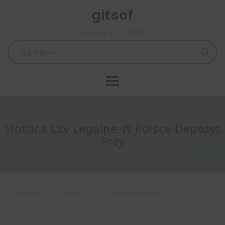
Skip
gitsof
to
content
#Helping Others
Slottica Czy Legalne W Polsce Depozyt
Przy
Posted on
January 6, 2025
by
divyajeetsinghfx