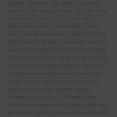
wygodnie i ekspresowo, mając ulubione licencjonowane
kasyno w każdej sytuacji pod spodem ręką. Załóż weksel
rozliczeniowy w Slottica PL już dziś i przekonaj się,
dlaczego warto powalczyć na temat najkorzystniejsze
bonusy kasynowe i bukmacherskie. Większość konsol w
Slottica Casino jest dostępna na urządzeniach mobilnych,
tego rodzaju jak telefony komórkowe komórkowe i tablety,
co zezwala grać w dowolnym rejonie i okresie. Możesz być
pewny, że nie posiada żadnych ograniczeń wypłat, jakie
możliwości umożliwia płynne wrażenia z rozrywki. Aby
uzyskać dostęp do odwiedzenia ludzi gier o wysokich
wygranych, należy przejść do jakości “Jackpoty”.
Szczegóły dotyczące systemu VIP/lojalnościowego
Slottica są zredukowane, jednakże przypuszczalnie oferuje
pan cashback, propozycji bonusowe i odmienne przywileje