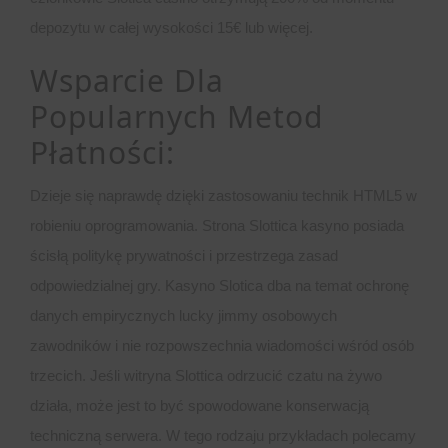
depozytu w całej wysokości 15€ lub więcej.
Wsparcie Dla
Popularnych Metod
Płatności:
Dzieje się naprawdę dzięki zastosowaniu technik HTML5 w
robieniu oprogramowania. Strona Slottica kasyno posiada
ścisłą politykę prywatności i przestrzega zasad
odpowiedzialnej gry. Kasyno Slotica dba na temat ochronę
danych empirycznych lucky jimmy osobowych
zawodników i nie rozpowszechnia wiadomości wśród osób
trzecich. Jeśli witryna Slottica odrzucić czatu na żywo
działa, może jest to być spowodowane konserwacją
techniczną serwera. W tego rodzaju przykładach polecamy