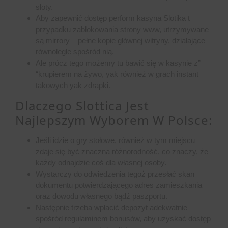
sloty.
Aby zapewnić dostęp perform kasyna Slotika t
przypadku zablokowania strony www, utrzymywane
są mirrory – pełne kopie głównej witryny, działające
równolegle spośród nią.
Ale prócz tego możemy tu bawić się w kasynie z”
“krupierem na żywo, yak również w grach instant
takowych yak zdrapki.
Dlaczego Slottica Jest
Najlepszym Wyborem W Polsce:
Jeśli idzie o gry stołowe, również w tym miejscu
zdaje się być znaczna różnorodność, co znaczy, że ​​
każdy odnajdzie coś dla własnej osoby.
Wystarczy do odwiedzenia tegoż przesłać skan
dokumentu potwierdzającego adres zamieszkania
oraz dowodu własnego bądź paszportu.
Następnie trzeba wpłacić depozyt adekwatnie
spośród regulaminem bonusów, aby uzyskać dostęp