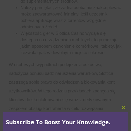
do suplementarnych środków.
Należy pamiętać, że żadna osoba nie zaakceptować
może zagwarantować fair play, jeśli uczestnik
pobiera aplikację wraz z torrentów względnie
odmiennych źródeł.
Większość gier w Slottica Casino wydaje się
dostępna na urządzeniach mobilnych, tego rodzaju
jakim sposobem dzwonienie komórkowe i tablety, jak
zezwala grać w dowolnym miejscu i okresie.
W osobliwych wypadkach podejrzenia oszustwa,
nadużycia bonusu bądź naruszenia warunków, Slottica
zastrzega sobie prawo do odwiedzenia blokowania kont
użytkowników. W tego rodzaju przykładach zachęca się
klientów do skontaktowania się wraz z dedykowanym
zespołem obsługi kontrahenta w celu rozwiązania
Clo
wszelakich wątpliwości. Aby promować świadome wybory
this
Subscribe To Boost Your Knowledge.
mod
dotyczące zakładów, Slottica gwarantuje użytkownikom