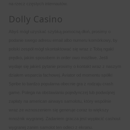
na rzecz częstych internautów.
Dolly Casino
Abyś mógł uzyskać szybką pomocną dłoń, prosimy o
podanie swego adresu email albo numeru komórkowy, by
polski zespół mógł skontaktować się wraz z Tobą ngakl
prędko, jakim sposobem in order owo możliwe. Jeśli
wydaje się jakieś pytanie prosimy o kontakt wraz z naszym
działem wsparcia fachowej. Aviator od momentu spółki
Spribe to bardzo popularna obecnie gra z rodzaju crash
game. Polega na obstawianiu pojedynczej lub podwójnej
zapłaty na american airways samolotu, który wspólnie
wraz ze wznoszeniem się generuje coraz to większy
mnożnik wygranej. Zadaniem gracza jest wypłacić cashout
wygranej zanim samolot ten odleci z ekranu.