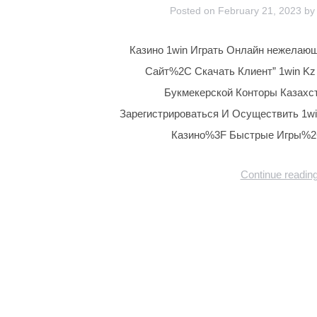
Posted on
February 21, 2023
b
Казино 1win Играть Онлайн нежел
Сайт%2C Скачать Клиент” 1win K
Букмекерской Конторы Казахст
Зарегистрироваться И Осуществить 1w
Казино%3F Быстрые Игры%2
Continue readin