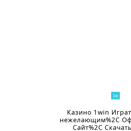
1w
Казино 1win Игра
нежелающим%2C Оф
Сайт%2C Скачать