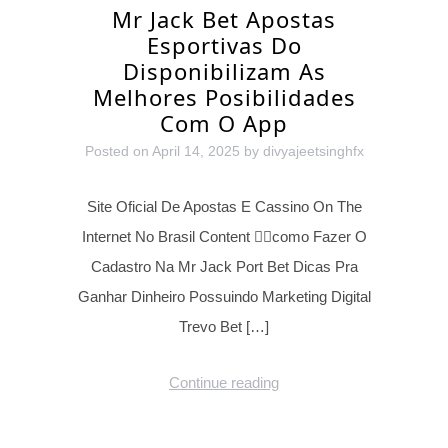
Mr Jack Bet Apostas
Esportivas Do
Disponibilizam As
Melhores Posibilidades
Com O App
Posted on
April 14, 2025
by
divyajeetsinghfx
Site Oficial De Apostas E Cassino On The
Internet No Brasil Content ✍🏽como Fazer O
Cadastro Na Mr Jack Port Bet Dicas Pra
Ganhar Dinheiro Possuindo Marketing Digital
Trevo Bet […]
Continue reading