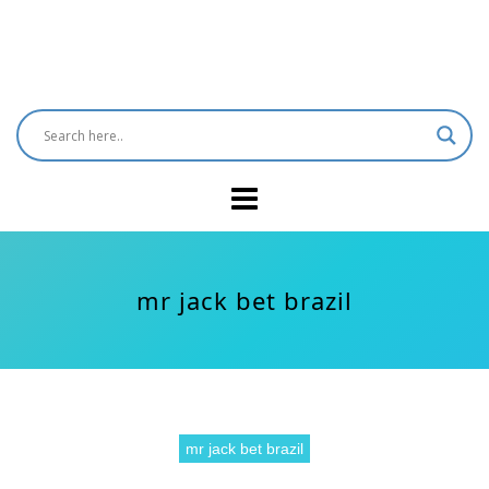
mr jack bet brazil
mr jack bet brazil