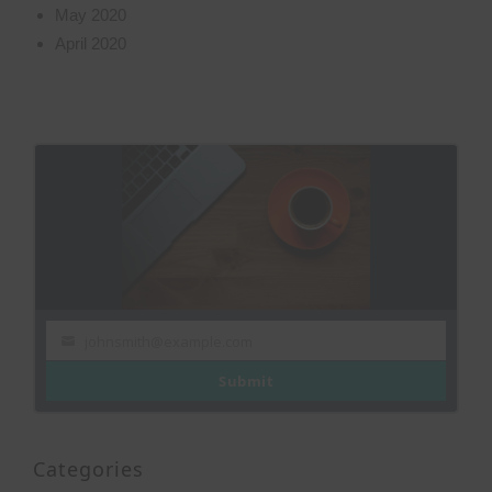
May 2020
April 2020
johnsmith@example.com
Your
email
Submit
Categories