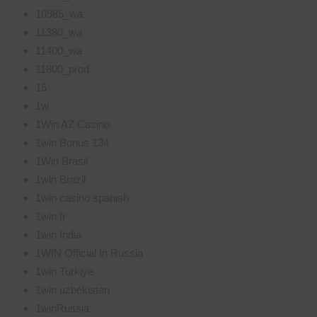
10985_wa
11380_wa
11400_wa
11800_prod
15
1w
1Win AZ Casino
1win Bonus 134
1Win Brasil
1win Brazil
1win casino spanish
1win fr
1win India
1WIN Official In Russia
1win Turkiye
1win uzbekistan
1winRussia