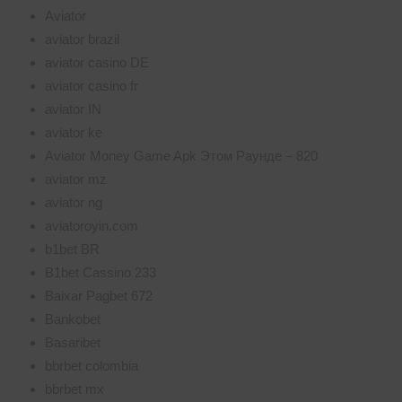
Aviator
aviator brazil
aviator casino DE
aviator casino fr
aviator IN
aviator ke
Aviator Money Game Apk Этом Раунде – 820
aviator mz
aviator ng
aviatoroyin.com
b1bet BR
B1bet Cassino 233
Baixar Pagbet 672
Bankobet
Basaribet
bbrbet colombia
bbrbet mx