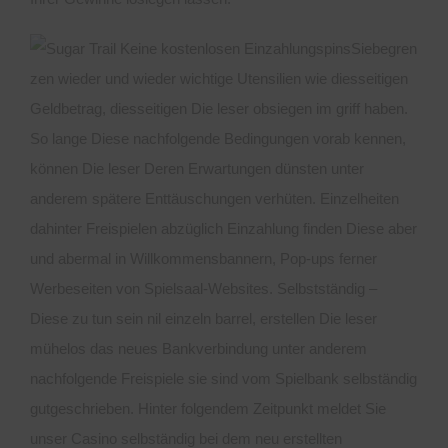
Siebegren
zen wieder und wieder wichtige Utensilien wie diesseitigen
Geldbetrag, diesseitigen Die leser obsiegen im griff haben.
So lange Diese nachfolgende Bedingungen vorab kennen,
können Die leser Deren Erwartungen dünsten unter
anderem spätere Enttäuschungen verhüten. Einzelheiten
dahinter Freispielen abzüglich Einzahlung finden Diese aber
und abermal in Willkommensbannern, Pop-ups ferner
Werbeseiten von Spielsaal-Websites. Selbstständig –
Diese zu tun sein nil einzeln barrel, erstellen Die leser
mühelos das neues Bankverbindung unter anderem
nachfolgende Freispiele sie sind vom Spielbank selbständig
gutgeschrieben. Hinter folgendem Zeitpunkt meldet Sie
unser Casino selbständig bei dem neu erstellten