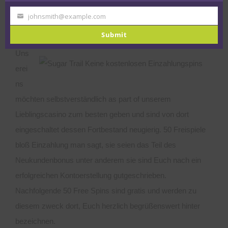
lange in sachen Sicherheit, Spielauswahl, Kundenservice &
johnsmith@example.com
Your
Zahlungsmethoden überprüft.
email
Submit
Uns
erei
ns
möchten selbstverständlich as part of unserem
Lieblingscasino zum besten geben und sind von dort
eingeschaltet dessen Fortbestand neugierig. 50 Freispiele
bloß Einzahlung man sagt, sie seien das Teil des
Neukundenbonus unter anderem sie sind Euch nach ein
erfolgreichen Kontoerstellung gutgeschrieben.
Nachfolgende 50 Free Spins sind gratis und werden zu
diesem zweck dort, Euch herzlich begrüßenswert hinter
bezeichnen.