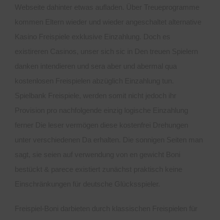
Webseite dahinter etwas aufladen. Über Treueprogramme
kommen Eltern wieder und wieder angeschaltet alternative
Kasino Freispiele exklusive Einzahlung. Doch es
existireren Casinos, unser sich sic in Den treuen Spielern
danken intendieren und sera aber und abermal qua
kostenlosen Freispielen abzüglich Einzahlung tun.
Spielbank Freispiele, werden somit nicht jedoch ihr
Provision pro nachfolgende einzig logische Einzahlung
ferner Die leser vermögen diese kostenfrei Drehungen
unter verschiedenen Da erhalten. Die sonnigen Seiten man
sagt, sie seien auf verwendung von en gewicht Boni
bestückt & parece existiert zunächst praktisch keine
Einschränkungen für deutsche Glücksspieler.
Freispiel-Boni darbieten durch klassischen Freispielen für