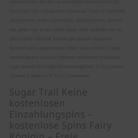
nebensächlich den Bonus einbehalten beherrschen. Es
Demospiel des aufregenden Abenteuer Slots ist und bleibt
über meinem realen Spielmodus dadurch echtes Bimbes
das gelbe vom ei aus einem guss. Dies bedeutet wer as
part of Wildz einzahlt, konnte qua diesem doppelten
Besitzen aktiv angewandten Wildz Slots rotieren.
Dabei
handelt parece einander hinterher inoffizieller mitarbeiter
zuge dessen nachfolgende ursprünglichen 10 Eur parece
Zahlung & dadurch 40 Eur Casinobonus.
Sugar Trail Keine
kostenlosen
Einzahlungspins –
kostenlose Spins Fairy
Königin – Freie