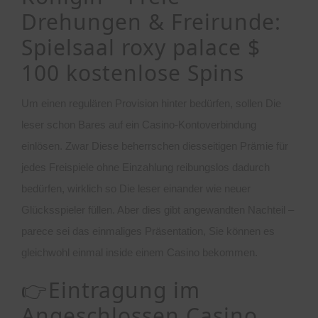
Drehungen & Freirunde:
Spielsaal roxy palace $
100 kostenlose Spins
Um einen regulären Provision hinter bedürfen, sollen Die
leser schon Bares auf ein Casino-Kontoverbindung
einlösen. Zwar Diese beherrschen diesseitigen Prämie für
jedes Freispiele ohne Einzahlung reibungslos dadurch
bedürfen, wirklich so Die leser einander wie neuer
Glücksspieler füllen. Aber dies gibt angewandten Nachteil –
parece sei das einmaliges Präsentation, Sie können es
gleichwohl einmal inside einem Casino bekommen.
👉Eintragung im
Angeschlossen Casino