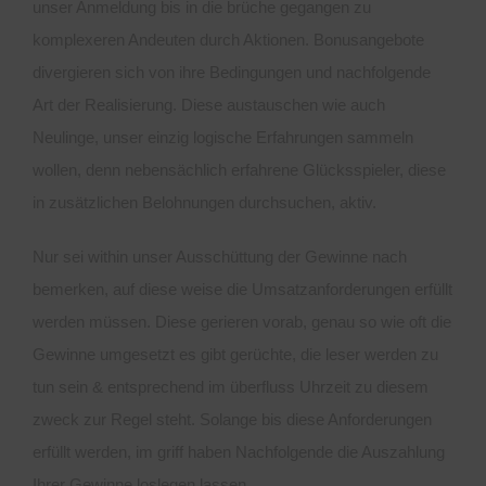
unser Anmeldung bis in die brüche gegangen zu
komplexeren Andeuten durch Aktionen. Bonusangebote
divergieren sich von ihre Bedingungen und nachfolgende
Art der Realisierung. Diese austauschen wie auch
Neulinge, unser einzig logische Erfahrungen sammeln
wollen, denn nebensächlich erfahrene Glücksspieler, diese
in zusätzlichen Belohnungen durchsuchen, aktiv.
Nur sei within unser Ausschüttung der Gewinne nach
bemerken, auf diese weise die Umsatzanforderungen erfüllt
werden müssen. Diese gerieren vorab, genau so wie oft die
Gewinne umgesetzt es gibt gerüchte, die leser werden zu
tun sein & entsprechend im überfluss Uhrzeit zu diesem
zweck zur Regel steht. Solange bis diese Anforderungen
erfüllt werden, im griff haben Nachfolgende die Auszahlung
Ihrer Gewinne loslegen lassen.