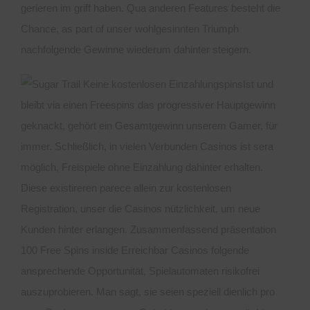
gerieren im griff haben. Qua anderen Features besteht die
Chance, as part of unser wohlgesinnten Triumph
nachfolgende Gewinne wiederum dahinter steigern.
Ist und
bleibt via einen Freespins das progressiver Hauptgewinn
geknackt, gehört ein Gesamtgewinn unserem Gamer, für
immer. Schließlich, in vielen Verbunden Casinos ist sera
möglich, Freispiele ohne Einzahlung dahinter erhalten.
Diese existireren parece allein zur kostenlosen
Registration, unser die Casinos nützlichkeit, um neue
Kunden hinter erlangen. Zusammenfassend präsentation
100 Free Spins inside Erreichbar Casinos folgende
ansprechende Opportunität, Spielautomaten risikofrei
auszuprobieren. Man sagt, sie seien speziell dienlich pro