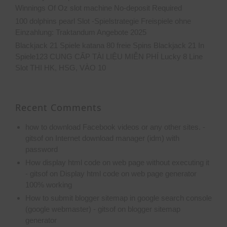
Winnings Of Oz slot machine No-deposit Required
100 dolphins pearl Slot -Spielstrategie Freispiele ohne
Einzahlung: Traktandum Angebote 2025
Blackjack 21 Spiele katana 80 freie Spins Blackjack 21 In
Spiele123 CUNG CẤP TÀI LIỆU MIỄN PHÍ Lucky 8 Line
Slot THI HK, HSG, VÀO 10
Recent Comments
how to download Facebook videos or any other sites. -
gitsof
on
Internet download manager (idm) with
password
How display html code on web page without executing it
- gitsof
on
Display html code on web page generator
100% working
How to submit blogger sitemap in google search console
(google webmaster) - gitsof
on
blogger sitemap
generator