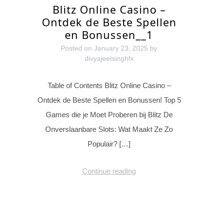
Blitz Online Casino –
Ontdek de Beste Spellen
en Bonussen__1
Posted on
January 23, 2025
by
divyajeetsinghfx
Table of Contents Blitz Online Casino –
Ontdek de Beste Spellen en Bonussen! Top 5
Games die je Moet Proberen bij Blitz De
Onverslaanbare Slots: Wat Maakt Ze Zo
Populair? […]
Continue reading