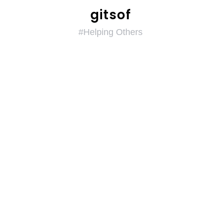
Skip
gitsof
to
content
#Helping Others