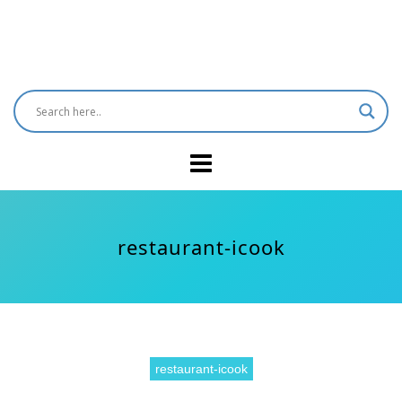
restaurant-icook
restaurant-icook