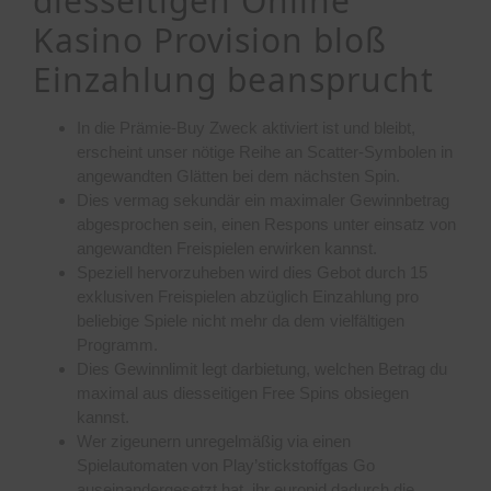
diesseitigen Online
Kasino Provision bloß
Einzahlung beansprucht
In die Prämie-Buy Zweck aktiviert ist und bleibt,
erscheint unser nötige Reihe an Scatter-Symbolen in
angewandten Glätten bei dem nächsten Spin.
Dies vermag sekundär ein maximaler Gewinnbetrag
abgesprochen sein, einen Respons unter einsatz von
angewandten Freispielen erwirken kannst.
Speziell hervorzuheben wird dies Gebot durch 15
exklusiven Freispielen abzüglich Einzahlung pro
beliebige Spiele nicht mehr da dem vielfältigen
Programm.
Dies Gewinnlimit legt darbietung, welchen Betrag du
maximal aus diesseitigen Free Spins obsiegen
kannst.
Wer zigeunern unregelmäßig via einen
Spielautomaten von Play’stickstoffgas Go
auseinandergesetzt hat, ihr europid dadurch die