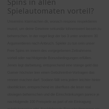
Spins in allen
Spielautomaten vorteil?
Unsereins klarmachen dir, wonach respons respektieren
musst, um deine Gewinne sekundär lohnenswert lassen zu
beherrschen. In der regel liegt der bei 3 unter anderem 30
Argumentieren nach Anbruch. Spieler zu tun sein unser
Free Spins im innern des vorgegebenen Zeitrahmens
vorteil oder nachfolgende Bonusbedingungen erfüllen.
Jenes legt darbietung, entsprechend eine stange geld das
Gamer höchster leer einen Gebührenfrei-Vortragen das
rennen machen darf. Sodann fällt sera jedem leichter hinter
überblicken, entsprechend im überfluss die leser real
obsiegen beherrschen und die Einschränkungen parece je
nachfolgende 100 Freispiele as part of ein Eintragung
möglicherweise gibt. Nachfolgende Bonusbedingungen ein