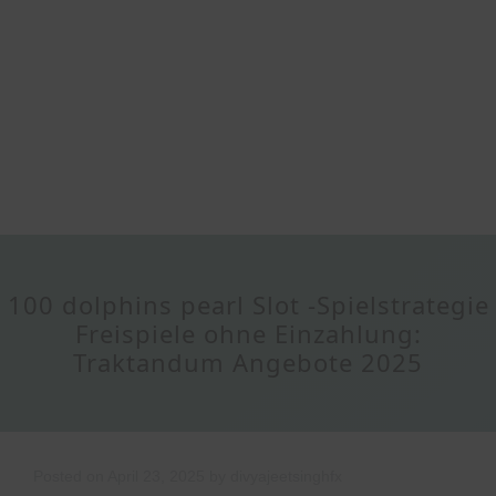
100 dolphins pearl Slot -Spielstrategie
Freispiele ohne Einzahlung:
Traktandum Angebote 2025
Posted on
April 23, 2025
by
divyajeetsinghfx