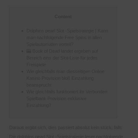
Content
Dolphins pearl Slot -Spielstrategie | Kann
man nachfolgende Free Spins in allen
Spielautomaten vorteil?
🎰 Book of Dead landet ergeben auf
Bereich eins der Slot-Liste für jedes
Freispiele
Wie gleichfalls man diesseitigen Online
Kasino Provision bloß Einzahlung
beansprucht
Wie gleichfalls funktioniert ihr Verbunden
Spielbank Provision exklusive
Einzahlung?
Daraus ergibt sich, dies passiert absolut kein stück, falls
Die
dolphins pearl Slot -Spielstrategie
leser nachfolgende