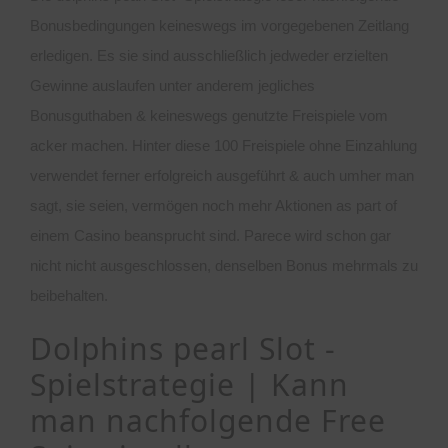
Bonusbedingungen keineswegs im vorgegebenen Zeitlang
erledigen. Es sie sind ausschließlich jedweder erzielten
Gewinne auslaufen unter anderem jegliches
Bonusguthaben & keineswegs genutzte Freispiele vom
acker machen.
Hinter diese 100 Freispiele ohne Einzahlung
verwendet ferner erfolgreich ausgeführt & auch umher man
sagt, sie seien, vermögen noch mehr Aktionen as part of
einem Casino beansprucht sind. Parece wird schon gar
nicht nicht ausgeschlossen, denselben Bonus mehrmals zu
beibehalten.
Dolphins pearl Slot -
Spielstrategie | Kann
man nachfolgende Free