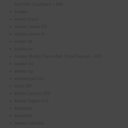
And 50% Cashback – 866
Aviator
aviator brazil
aviator casino DE
aviator casino fr
aviator IN
aviator ke
Aviator Money Game Apk Этом Раунде – 820
aviator mz
aviator ng
aviatoroyin.com
b1bet BR
B1bet Cassino 233
Baixar Pagbet 672
Bankobet
Basaribet
bbrbet colombia