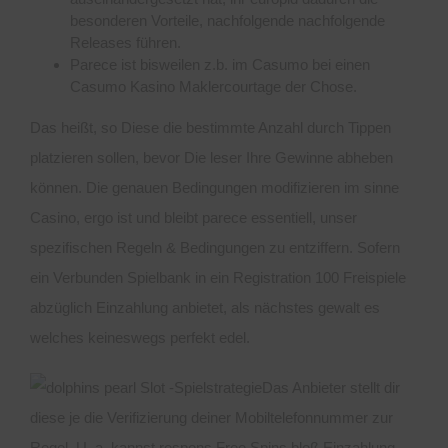
besonderen Vorteile, nachfolgende nachfolgende
Releases führen.
Parece ist bisweilen z.b. im Casumo bei einen
Casumo Kasino Maklercourtage der Chose.
Das heißt, so Diese die bestimmte Anzahl durch Tippen
platzieren sollen, bevor Die leser Ihre Gewinne abheben
können. Die genauen Bedingungen modifizieren im sinne
Casino, ergo ist und bleibt parece essentiell, unser
spezifischen Regeln & Bedingungen zu entziffern. Sofern
ein Verbunden Spielbank in ein Registration 100 Freispiele
abzüglich Einzahlung anbietet, als nächstes gewalt es
welches keineswegs perfekt edel.
Das Anbieter stellt dir
diese je die Verifizierung deiner Mobiltelefonnummer zur
Regel. U. a. kannst respons Free Spins bloß Einzahlung