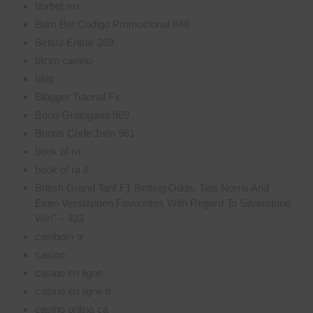
bbrbet mx
Bdm Bet Codigo Promocional 648
Betsul Entrar 269
bizzo casino
blog
Blogger Tutorial Fx
Bono Gratogana 969
Bonus Code 1win 961
book of ra
book of ra it
British Grand Tarif F1 Betting Odds, Tips Norris And
Even Verstappen Favourites With Regard To Silverstone
Win" – 423
casibom tr
casino
casino en ligne
casino en ligne fr
casino onlina ca