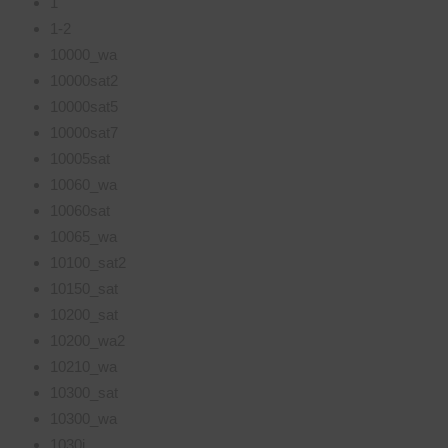
1
1-2
10000_wa
10000sat2
10000sat5
10000sat7
10005sat
10060_wa
10060sat
10065_wa
10100_sat2
10150_sat
10200_sat
10200_wa2
10210_wa
10300_sat
10300_wa
1030i