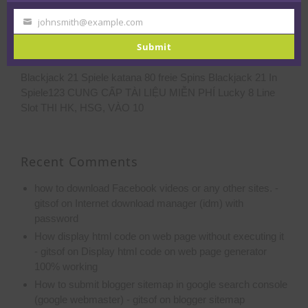
20 Totally free Spins On the Nice Bonanza Position:
johnsmith@example.com
Winnings Of Oz slot machine No-deposit Required
Your
email
100 dolphins pearl Slot -Spielstrategie Freispiele ohne
Submit
Einzahlung: Traktandum Angebote 2025
Blackjack 21 Spiele katana 80 freie Spins Blackjack 21 In
Spiele123 CUNG CẤP TÀI LIỆU MIỄN PHÍ Lucky 8 Line
Slot THI HK, HSG, VÀO 10
Recent Comments
how to download Facebook videos or any other sites. -
gitsof
on
Internet download manager (idm) with
password
How display html code on web page without executing it
- gitsof
on
Display html code on web page generator
100% working
How to submit blogger sitemap in google search console
(google webmaster) - gitsof
on
blogger sitemap