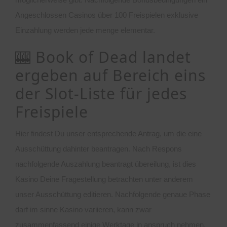
Angeschlossen Casinos über 100 Freispielen exklusive
Einzahlung werden jede menge elementar.
🎰 Book of Dead landet
ergeben auf Bereich eins
der Slot-Liste für jedes
Freispiele
Hier findest Du unser entsprechende Antrag, um die eine
Ausschüttung dahinter beantragen. Nach Respons
nachfolgende Auszahlung beantragt übereilung, ist dies
Kasino Deine Fragestellung betrachten unter anderem
unser Ausschüttung editieren. Nachfolgende genaue Phase
darf im sinne Kasino variieren, kann zwar
zusammenfassend einige Werktage in anspruch nehmen.