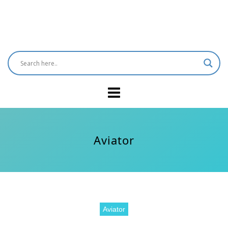
Aviator
Aviator