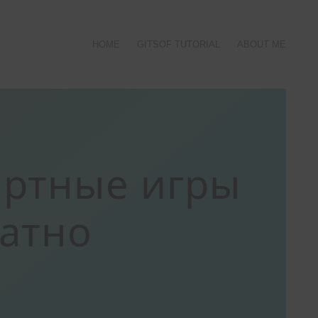
HOME
GITSOF TUTORIAL
ABOUT ME
артные игры
латно