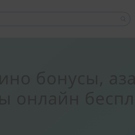
зино бонусы, аз
ы онлайн бесп