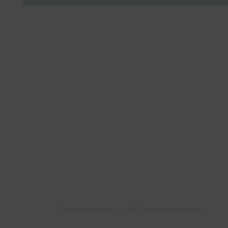
Posted on
August 2, 2024
by
divyajeetsinghfx