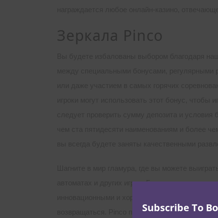
награждается любое онлайн-казино, отвечающ
Зеркала Pinco
Вы будете избалованы выбором благодаря наш
между специальными бонусами, регулярными 
или даже участием в самых горячих соревнован
игроки могут использовать этот бонус, чтобы 
следует проверить сумму депозита и условия б
чем ста пятидесяти наименованиям и более ч
вы всегда будете заняты качественными развл
Шагните в мир гламура, где вы можете выигра
автоматах и других играх. Глядя на качество 
инновационными и хорошо продуманными, но та
Subscribe To B
возвращаться. Pinco предлагает лучшие банко