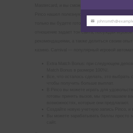
Mastercard, и вы сможете в любое время увиде
Pinco нашел полезную информацию о предостав
johnsmith@exampl
только вы будете готовы к игре, вы будете ра
Your
email
отношение задает тон сайта, побуждая игроков
рекомендациями, а также делиться своим опыто
казино. Carnival — популярный игровой автомат
Extra Match Bonus: при следующем депози
Match Bonus в размере 100%!.
Все, что осталось сделать, это выбрать 
чтобы получить больше выплат.
В Pinco вы можете играть для удовольств
готовы принять вызов, мы приглашаем ва
возможностях, которые они предлагают.
Создайте новую учетную запись Pinco, и
Вы можете зарабатывать баллы просто за
сайт.