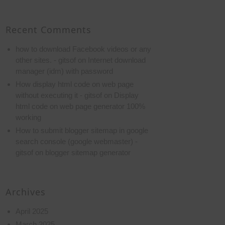
Recent Comments
how to download Facebook videos or any
other sites. - gitsof
on
Internet download
manager (idm) with password
How display html code on web page
without executing it - gitsof
on
Display
html code on web page generator 100%
working
How to submit blogger sitemap in google
search console (google webmaster) -
gitsof
on
blogger sitemap generator
Archives
April 2025
March 2025