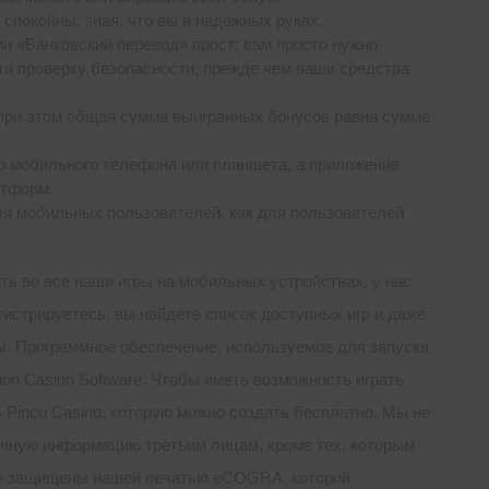
 спокойны, зная, что вы в надежных руках.
и «Банковский перевод» прост; вам просто нужно
и проверку безопасности, прежде чем ваши средства
 при этом общая сумма выигранных бонусов равна сумме
его мобильного телефона или планшета, а приложение
атформ.
ля мобильных пользователей, как для пользователей
ть во все наши игры на мобильных устройствах, у нас
регистрируетесь, вы найдете список доступных игр и даже
ы. Программное обеспечение, используемое для запуска
lion Casino Software. Чтобы иметь возможность играть
 Pinco Casino, которую можно создать бесплатно. Мы не
ичную информацию третьим лицам, кроме тех, которым
кже защищены нашей печатью eCOGRA, которой