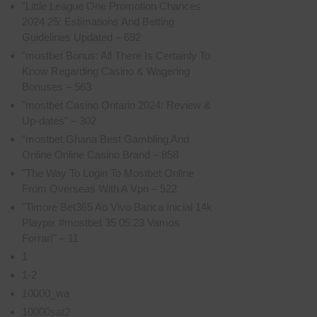
"Little League One Promotion Chances
2024 25: Estimations And Betting
Guidelines Updated – 692
"mostbet Bonus: All There Is Certainly To
Know Regarding Casino & Wagering
Bonuses – 563
"mostbet Casino Ontario 2024: Review &
Up-dates" – 302
"mostbet Ghana Best Gambling And
Online Online Casino Brand – 858
"The Way To Login To Mostbet Online
From Overseas With A Vpn – 522
"Timore Bet365 Ao Vivo Banca Inicial 14k
Playpix #mostbet 35 05 23 Vamos
Forrar!" – 11
1
1-2
10000_wa
10000sat2