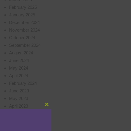
February 2025
January 2025
December 2024
November 2024
October 2024
September 2024
August 2024
June 2024
May 2024
April 2024
February 2024
June 2023
May 2023
April 2023
Close
March 2023
this
February 2023
module
January 2023