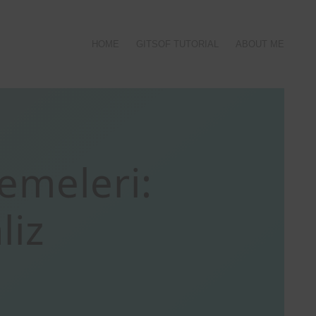
HOME
GITSOF TUTORIAL
ABOUT ME
emeleri:
liz