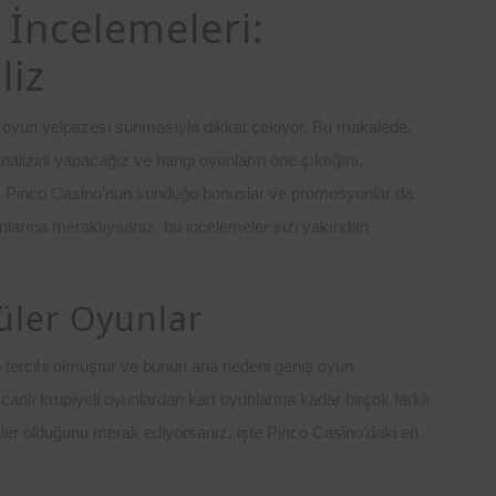
İncelemeleri:
liz
r oyun yelpazesi sunmasıyla dikkat çekiyor. Bu makalede,
alizini yapacağız ve hangi oyunların öne çıktığını,
ıca, Pinco Casino’nun sunduğu bonuslar ve promosyonlar da
unlarına meraklıysanız, bu incelemeler sizi yakından
üler Oyunlar
 tercihi olmuştur ve bunun ana nedeni geniş oyun
anlı krupiyeli oyunlardan kart oyunlarına kadar birçok farklı
ler olduğunu merak ediyorsanız, işte Pinco Casino’daki en