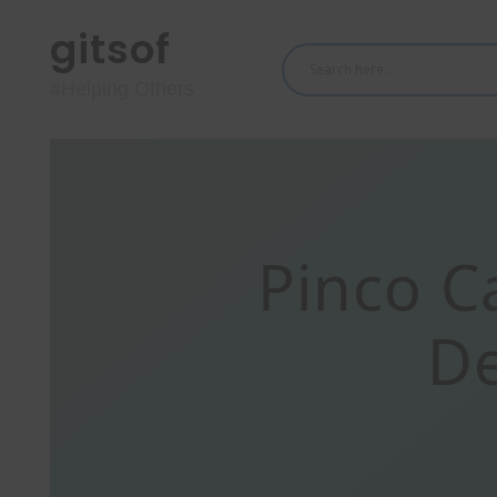
Skip
gitsof
to
content
#Helping Others
Pinco C
De