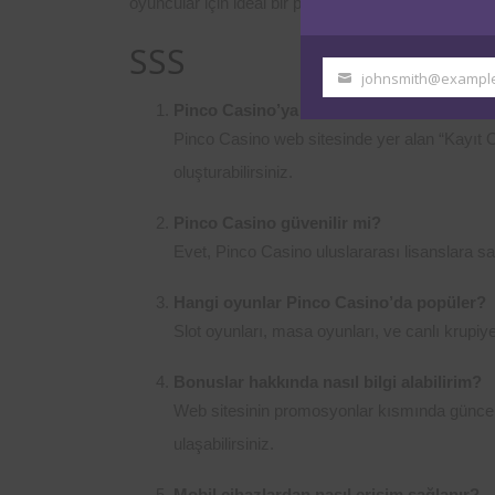
oyuncular için ideal bir platformdur.
SSS
johnsmith@exampl
Your
Pinco Casino’ya nasıl kayıt olurum?
email
Pinco Casino web sitesinde yer alan “Kayıt O
oluşturabilirsiniz.
Pinco Casino güvenilir mi?
Evet, Pinco Casino uluslararası lisanslara sa
Hangi oyunlar Pinco Casino’da popüler?
Slot oyunları, masa oyunları, ve canlı krupiy
Bonuslar hakkında nasıl bilgi alabilirim?
Web sitesinin promosyonlar kısmında güncel
ulaşabilirsiniz.
Mobil cihazlardan nasıl erişim sağlanır?