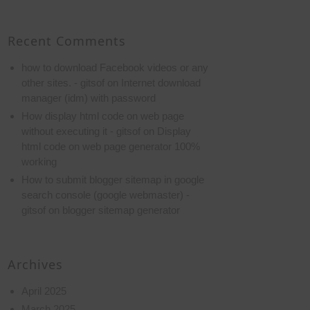
Recent Comments
how to download Facebook videos or any
other sites. - gitsof
on
Internet download
manager (idm) with password
How display html code on web page
without executing it - gitsof
on
Display
html code on web page generator 100%
working
How to submit blogger sitemap in google
search console (google webmaster) -
gitsof
on
blogger sitemap generator
Archives
April 2025
March 2025