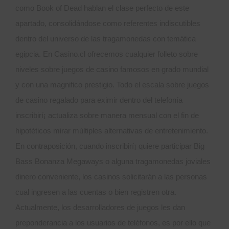
como Book of Dead hablan el clase perfecto de este
apartado, consolidándose como referentes indiscutibles
dentro del universo de las tragamonedas con temática
egipcia. En Casino.cl ofrecemos cualquier folleto sobre
niveles sobre juegos de casino famosos en grado mundial
y con una magnifico prestigio. Todo el escala sobre juegos
de casino regalado para eximir dentro del telefonía
inscribirí¡ actualiza sobre manera mensual con el fin de
hipotéticos mirar múltiples alternativas de entretenimiento.
En contraposición, cuando inscribirí¡ quiere participar Big
Bass Bonanza Megaways o alguna tragamonedas joviales
dinero conveniente, los casinos solicitarán a las personas
cual ingresen a las cuentas o bien registren otra.
Actualmente, los desarrolladores de juegos les dan
preponderancia a los usuarios de teléfonos, es por ello que