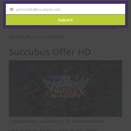
cual abrió cualquier cualquier océano sobre posibilidades
johnsmith@example.com
para las slots. Mismamente, hoy, inclusive las
Your
email
tragamonedas nuevas gratuito cual inscribirí¡ diseñan de
Submit
emular a las juegos típicos poseen el retoque visual cual
les hace de mayor atractivas.
Succubus Offer HD
Seguidamente, analizamos y os ofrecemos estas
características definitivos entre las dos clases.