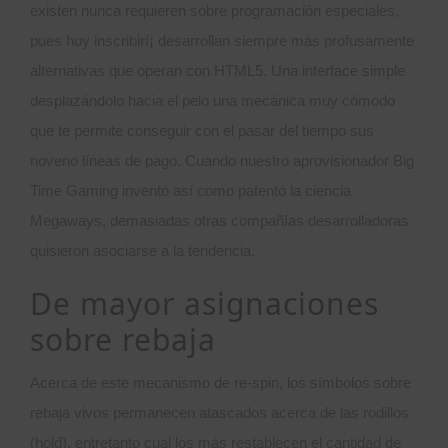
existen nunca requieren sobre programación especiales,
pues hoy inscribirí¡ desarrollan siempre más profusamente
alternativas que operan con HTML5. Una interface simple
desplazándolo hacia el pelo una mecánica muy cómodo
que te permite conseguir con el pasar del tiempo sus
noveno líneas de pago. Cuando nuestro aprovisionador Big
Time Gaming inventó así­ como patentó la ciencia
Megaways, demasiadas otras compañías desarrolladoras
quisieron asociarse a la tendencia.
De mayor asignaciones
sobre rebaja
Acerca de este mecanismo de re-spin, los símbolos sobre
rebaja vivos permanecen atascados acerca de las rodillos
(hold), entretanto cual los más restablecen el cantidad de