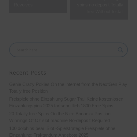
Revolves
spins no deposit Totally
free Without Install
Recent Posts
Genie Crazy Pokies On the internet from the NextGen Play
Totally free Position
Freispiele ohne Einzahlung Sugar Trail Keine kostenlosen
Einzahlungspins 2025 fortschrittlich 1800 Free Spins
20 Totally free Spins On the Nice Bonanza Position:
Winnings Of Oz slot machine No-deposit Required
100 dolphins pearl Slot -Spielstrategie Freispiele ohne
Einzahlung: Traktandum Angebote 2025