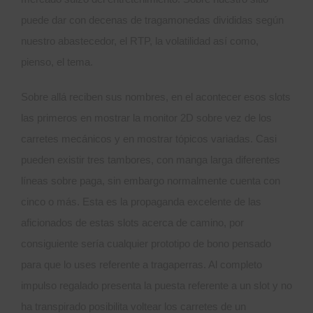
puede dar con decenas de tragamonedas divididas según
nuestro abastecedor, el RTP, la volatilidad así­ como,
pienso, el tema.
Sobre allá reciben sus nombres, en el acontecer esos slots
las primeros en mostrar la monitor 2D sobre vez de los
carretes mecánicos y en mostrar tópicos variadas. Casi
pueden existir tres tambores, con manga larga diferentes
líneas sobre paga, sin embargo normalmente cuenta con
cinco o más. Esta es la propaganda excelente de las
aficionados de estas slots acerca de camino, por
consiguiente serí­a cualquier prototipo de bono pensado
para que lo uses referente a tragaperras. Al completo
impulso regalado presenta la puesta referente a un slot y no
ha transpirado posibilita voltear los carretes de un