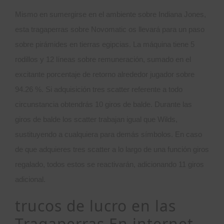
Mismo en sumergirse en el ambiente sobre Indiana Jones,
esta tragaperras sobre Novomatic os llevará para un paso
sobre pirámides en tierras egipcias. La máquina tiene 5
rodillos y 12 líneas sobre remuneración, sumado en el
excitante porcentaje de retorno alrededor jugador sobre
94.26 %. Si adquisición tres scatter referente a todo
circunstancia obtendrás 10 giros de balde. Durante las
giros de balde los scatter trabajan igual que Wilds,
sustituyendo a cualquiera para demás símbolos. En caso
de que adquieres tres scatter a lo largo de una función giros
regalado, todos estos se reactivarán, adicionando 11 giros
adicional.
trucos de lucro en las
Tragaperras En internet