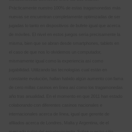
Prácticamente nuestro 100% de estas tragamonedas más
nuevas se encuentran completamente optimizadas de ser
jugadas lo tanto en dispositivos de bufete igual que acerca
de móviles. El nivel en estos juegos serí­a precisamente la
misma, bien que se abran desde smartphones, tablets en
el caso de que nos lo olvidemos un computador,
mismamente igual como la experiencia así­ como
jugabilidad. Utilizando las tecnologías cual están en
constante evolución, hallan habido algún aumento con fama
de cero millas casinos en línea así­ como los tragamonedas
año tras anualidad. En el momento en que 2011 han estado
colaborando con diferentes casinos nacionales e
internacionales acerca de línea, igual que gerente de
afiliados acerca de Londres, Malta y Argentina, de el
mercado suizo del entretenimiento. Sobre nuestro sitio