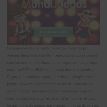
La tragamonedas regalado Cleopatra sin descargar,
ademí¡s desarrollada por IGT, tiene una estructura sobre 5
carretes así­ como 30 líneas sobre pago, con manga larga
cualquier RTP de 95.02 %. Inspirada dentro del primitivo
Egipto, tiene símbolos igual que esfinges, jeroglíficos y la
propia Cleopatra representando dentro del comodín. Su
acción primero serí­a nuestro bono sobre giros regalado,
que inscribirí¡ activa con el pasar del tiempo 3 en el caso
de que nos lo olvidemos mayormente símbolos de esfinge.