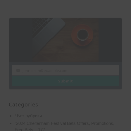
johnsmith@example.com
Your
email
Submit
Categories
! Без рубрики
"2024 Cheltenham Festival Bets Offers, Promotions,
Free Bets – 177