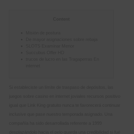
Content
Misión de postura
De mayor asignaciones sobre rebaja
SLOTS Examinar Menor
Succubus Offer HD
trucos de lucro en las Tragaperras En
internet
Si estableciste un límite de traspaso de depósitos, las
juegos sobre casino en internet joviales recursos positivo
igual que Link King gratuito nunca te favorecerá continuar
inclusive que pase nuestro temporada asignado. Una
compañía ha sido desarrollada referente a 1999
desplazándolo hacia el pelo guarda una credibilidad si fué