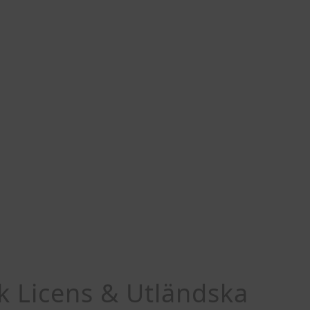
k Licens & Utländska