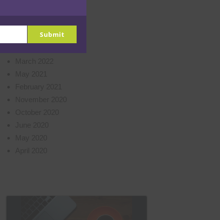
July 2022
June 2022
Submit
May 2022
April 2022
March 2022
May 2021
February 2021
November 2020
October 2020
June 2020
May 2020
April 2020