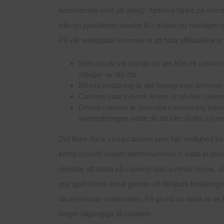
bortskämda med att aldrig” “behöva tänka på eventue
från en jurisdiktion utanför EU måste du nämligen be
På vår webbplats kommer ni att hitta affiliatelänkar
Men om du vill stänga av get från ett casino 
stänger av dig där.
Minsta insättning är det belopp man behöver sä
Casinon utan svensk licens är on-line casino
Dessa casinon är svenska casinon my partn
spelregleringen valde de att inte skaffa sej e
Det finns dock vissa casinon som har mulighed for 
konto scientif endast telefonnummer o sätta in slan
depilare att spela på casinon utan svensk licens, 
guy gjort bland annat genom att förbjuda betalnin
olicensierade marknaden. På grund av detta är de 
längre tillgängliga till caribien.