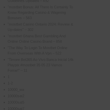
Guidelines Updated – 692
"mostbet Bonus: All There Is Certainly To
Know Regarding Casino & Wagering
Bonuses – 563
"mostbet Casino Ontario 2024: Review &
Up-dates" – 302
"mostbet Ghana Best Gambling And
Online Online Casino Brand – 858
"The Way To Login To Mostbet Online
From Overseas With A Vpn – 522
"Timore Bet365 Ao Vivo Banca Inicial 14k
Playpix #mostbet 35 05 23 Vamos
Forrar!" – 11
1
1-2
10000_wa
10000sat2
10000sat5
10000sat7