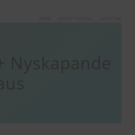
HOME
GITSOF TUTORIAL
ABOUT ME
0+ Nyskapande
us ️