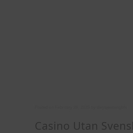
Posted on
February 28, 2025
by
divyajeetsinghfx
Casino Utan Svens