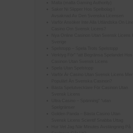
Malta (malta Gaming Authority)
Saker Ni Slipper Hos Spelbolag I
Avsaknad Av Den Svenska Licensen
Varför Ansöker Inte Alla Utländska On Lin
Casino Om Svensk Licens?
Nya Online Casinon Utan Svensk Licens I
Sverige
Spelstopp – Spela Trots Spelstopp
Verktyg För” “att Begränsa Spelandet Hos
Casinon Utan Svensk Licens
Spela Utan Spelstopp
Varför Är Casino Utan Svensk Licens Mer
Populärt Än Svenska Casinon?
Bästa Spelutvecklare För Casinon Utan
Svensk Licens
Ultra Casino – Spänning” “utan
Spelgränser
Golden Panda – Bästa Casino Utan
Svensk Licens Scientif Snabba Uttag
Hur Vet Jag När Minutes Avstängning På