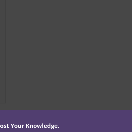
 sig själv från spel, 6 man kan göra på sidor scientif svensk
sten å betalningsalternativen för att säkerställa att casinot
oost Your Knowledge.
evelse. Slutligen se cambiar vi till att casinot utan svensk