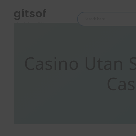
Skip
gitsof
to
content
#Helping Others
Casino Utan 
Cas