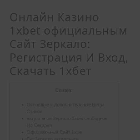
Онлайн Казино
1xbet официальным
Сайт Зеркало:
Регистрация И Вход,
Скачать 1хбет
Content
Основные и Дополнительные Виды
Ставок
актуальное Зеркало 1xbet свободное
На Сегодня
Официальный Сайт 1xbet
Bet Зеркало актуальное