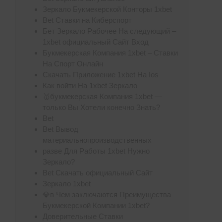
Зеркало Букмекерской Конторы 1xbet
Bet Ставки на Киберспорт
Бет Зеркало Рабочее На следующий –
1xbet официальный Сайт Вход
Букмекерская Компания 1xbet – Ставки
На Спорт Онлайн
Скачать Приложение 1xbet На Ios
Как войти На 1xbet Зеркало
🥇букмекерская Компания 1xbet —
только Вы Хотели конечно Знать?
Bet
Bet Вывод
материальнопроизводственных
разве Для Работы 1xbet Нужно
Зеркало?
Bet Скачать официальный Сайт
Зеркало 1xbet
💎в Чем заключаются Преимущества
Букмекерской Компании 1xbet?
Доверительные Ставки