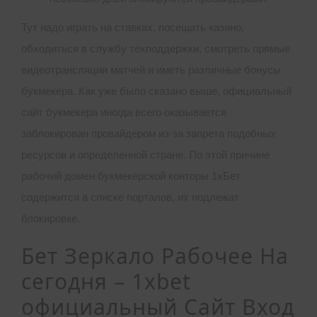
Тут надо играть на ставках, посещать казино,
обходиться в службу техподдержки, смотреть прямые
видеотрансляции матчей и иметь различные бонусы
букмекера. Как уже было сказано выше, официальный
сайт букмекера иногда всего оказывается
заблокирован провайдером из-за запрета подобных
ресурсов и определенной стране. По этой причине
рабочий домен букмекерской конторы 1хБет
содержится а списке порталов, их подлежат
блокировке.
Бет Зеркало Рабочее На
сегодня – 1xbet
официальный Сайт Вход