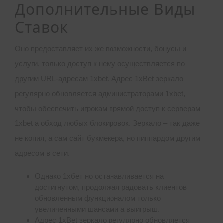
Дополнительные Виды
Ставок
Оно предоставляет их же возможности, бонусы и
услуги, только доступ к нему осуществляется по
другим URL-адресам 1xbet. Адрес 1xBet зеркало
регулярно обновляется администраторами 1xbet,
чтобы обеспечить игрокам прямой доступ к серверам
1xbet а обход любых блокировок. Зеркало – так даже
не копия, а сам сайт букмекера, но пиппардом другим
адресом в сети.
Однако 1хбет но останавливается на
достигнутом, продолжая радовать клиентов
обновленным функционалом только
увеличенными шансами а выигрыш.
Адрес 1xBet зеркало регулярно обновляется