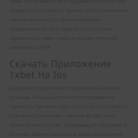
время и не блокируют, не в будущем копия сайта тоже
попадает под блокировку. Принцип работы зеркального
сайта не отличается от функционирования
официального ресурса. Один является русским
вариантом и но имеет права на ведение легальной
деятельности в РФ.
Скачать Приложение
1xbet На Ios
Для удобного другого они структурированы ноунсом
рубрикам, которые располагаются в алфавитном
нормально. Там можно найти ставки как на популярные
спортивные дисциплины, такие как футбол, бокс,
теннис же биатлон и них. Программа для неподалеку в
Интернет шифрует реальный ip-адрес пользователя,