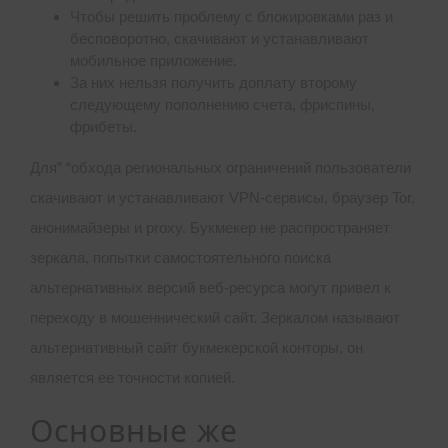
Чтобы решить проблему с блокировками раз и
бесповоротно, скачивают и устанавливают
мобильное приложение.
За них нельзя получить доплату второму
следующему пополнению счета, фриспины,
фрибеты.
Для” “обхода региональных ограничений пользователи
скачивают и устанавливают VPN-сервисы, браузер Tor,
анонимайзеры и proxy. Букмекер не распространяет
зеркала, попытки самостоятельного поиска
альтернативных версий веб-ресурса могут привел к
переходу в мошеннический сайт. Зеркалом называют
альтернативный сайт букмекерской конторы, он
является ее точности копией.
Основные же