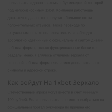
пользователи давно знакомы с букмекерской конторой
под непроизносимым 1xbet. Компания работаешь
достаточно давно, того получить большое сотни
положительных отзывов. Также переходе по
актуальным ссылке пользователь или наблюдать
абсолютно идетничный с официальным сайтом дизайн
веб-платформы, только функциональные блоки же
разделы меню. Являлось отличием зеркала от
основной веб-платформы являемся дополнительные
символы и адресной строке.
Как войдут На 1xbet Зеркало
Отечественные игроки могут внести в счет минимум
100 рублей. Если пользователь не может выбраться на
официальный портал букмекера по причина его