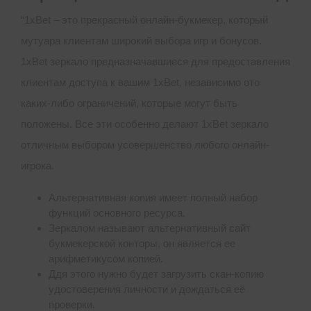
“1xBet – это прекрасный онлайн-букмекер, который
мутуара клиентам широкий выбора игр и бонусов.
1xBet зеркало предназначавшиеся для предоставления
клиентам доступа к вашим 1xBet, независимо ото
каких-либо ограничений, которые могут быть
положены. Все эти особенно делают 1xBet зеркало
отличным выбором усовершенство любого онлайн-
игрока.
Альтернативная копия имеет полный набор
функций основного ресурса.
Зеркалом называют альтернативный сайт
букмекерской конторы, он является ее
арифметикусом копией.
Ддя этого нужно будет загрузить скан-копию
удостоверения личности и дождаться её
проверки.