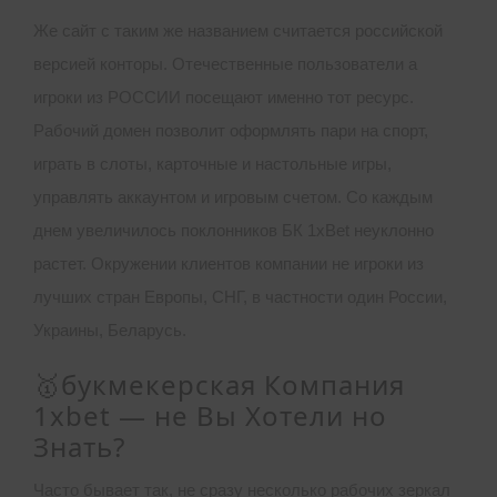
Же сайт с таким же названием считается российской
версией конторы. Отечественные пользователи а
игроки из РОССИИ посещают именно тот ресурс.
Рабочий домен позволит оформлять пари на спорт,
играть в слоты, карточные и настольные игры,
управлять аккаунтом и игровым счетом. Со каждым
днем увеличилось поклонников БК 1xBet неуклонно
растет. Окружении клиентов компании не игроки из
лучших стран Европы, СНГ, в частности один России,
Украины, Беларусь.
🥇букмекерская Компания
1xbet — не Вы Хотели но
Знать?
Часто бывает так, не сразу несколько рабочих зеркал