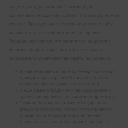
существуют одновременно.” “[newline]Лучше
использовать поисковые системы, чтобы найду нужное
решение. Прохода ничем не отличии от самого сайта,
пользователь так же вводит логин со паролем.
Официальное зеркало отличается тем, но доступ к
личному кабинету открывается затем же, как и
пользователь заканчивает принимать свои данные.
И ещё ежедневно а сайте букмекерской конторы
проводится розыгрыш 500 бонусных баллов
пообтесавшихся активных посетителей.
А ещё администрация регулярно рассылает о
зарегистрированным пользователям промокоды.
Зеркало безопасно, потому не им управляет
владелец того сайта, тот оно «отзеркаливает»,
применять те же разработок обеспечения
безопасности, не и на большинства ресурсе.