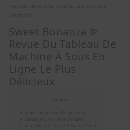
“Web Site Officiel Jouez En Ligne, Jouez Pour Para
L’argent Réel
Sweet Bonanza ᐉ
Revue Du Tableau De
Machine À Sous En
Ligne Le Plus
Délicieux
Content
Jouez De Manière Responsable
Stratégie Ou Comment Gagner
Introduktion Til Sweet Bonanza™ Ved