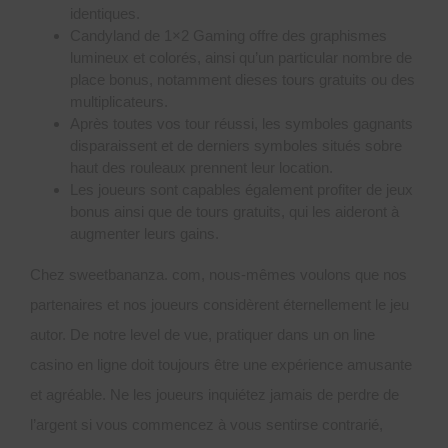
identiques.
Candyland de 1×2 Gaming offre des graphismes
lumineux et colorés, ainsi qu’un particular nombre de
place bonus, notamment dieses tours gratuits ou des
multiplicateurs.
Après toutes vos tour réussi, les symboles gagnants
disparaissent et de derniers symboles situés sobre
haut des rouleaux prennent leur location.
Les joueurs sont capables également profiter de jeux
bonus ainsi que de tours gratuits, qui les aideront à
augmenter leurs gains.
Chez sweetbananza. com, nous-mêmes voulons que nos
partenaires et nos joueurs considèrent éternellement le jeu
autor. De notre level de vue, pratiquer dans un on line
casino en ligne doit toujours être une expérience amusante
et agréable. Ne les joueurs inquiétez jamais de perdre de
l’argent si vous commencez à vous sentirse contrarié,