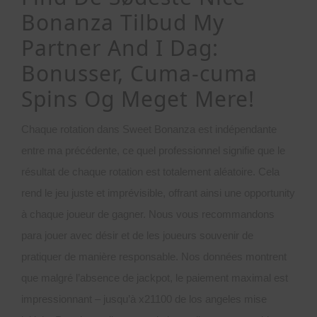
Bonanza Tilbud My
Partner And I Dag:
Bonusser, Cuma-cuma
Spins Og Meget Mere!
Chaque rotation dans Sweet Bonanza est indépendante
entre ma précédente, ce quel professionnel signifie que le
résultat de chaque rotation est totalement aléatoire. Cela
rend le jeu juste et imprévisible, offrant ainsi une opportunity
à chaque joueur de gagner. Nous vous recommandons
para jouer avec désir et de les joueurs souvenir de
pratiquer de manière responsable. Nos données montrent
que malgré l’absence de jackpot, le paiement maximal est
impressionnant – jusqu’à x21100 de los angeles mise