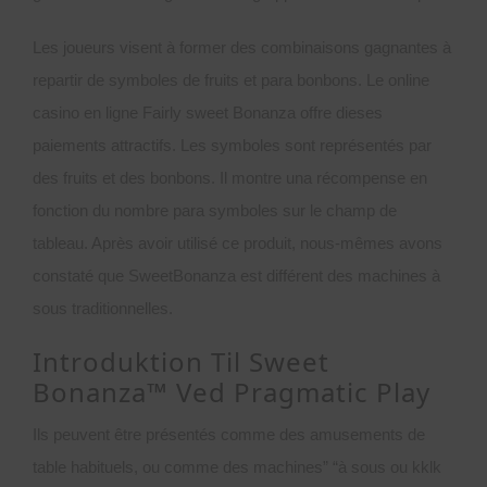
Les joueurs visent à former des combinaisons gagnantes à
repartir de symboles de fruits et para bonbons. Le online
casino en ligne Fairly sweet Bonanza offre dieses
paiements attractifs. Les symboles sont représentés par
des fruits et des bonbons. Il montre una récompense en
fonction du nombre para symboles sur le champ de
tableau. Après avoir utilisé ce produit, nous-mêmes avons
constaté que SweetBonanza est différent des machines à
sous traditionnelles.
Introduktion Til Sweet
Bonanza™ Ved Pragmatic Play
Ils peuvent être présentés comme des amusements de
table habituels, ou comme des machines” “à sous ou kklk