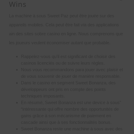
Wins
La machine à sous Sweet Paz peut être jouée sur des
appareils mobiles. Cela peut être fait via des applications
ain des sites sobre casino en ligne. Nous comprenons que
les joueurs veulent économiser autant que probable.
Rappelez-vous qu’il est significant de choisir des
casinos licenciés ou de suivre leurs règles.
Nous vous recommandons para jouer avec plaisir et
de vous souvenir de jouer de manière responsable.
Dans le casino en segment Sweet Bonanza, des
développeurs ont pris en compte des points
techniques imposants.
En résumé, Sweet Bonanza est une device à sous”
“intéressante qui offre nombre des opportunités de
gains grâce à son mécanisme de paiement en
cascade ainsi que à ses fonctionnalités bonus.
Sweet Bonanza reste une machine à sous avec des