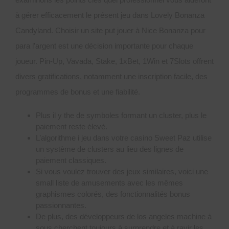
à gérer efficacement le présent jeu dans Lovely Bonanza
Candyland. Choisir un site put jouer à Nice Bonanza pour
para l’argent est une décision importante pour chaque
joueur. Pin-Up, Vavada, Stake, 1xBet, 1Win et 7Slots offrent
divers gratifications, notamment une inscription facile, des
programmes de bonus et une fiabilité.
Plus il y the de symboles formant un cluster, plus le
paiement reste élevé.
L’algorithme i jeu dans votre casino Sweet Paz utilise
un système de clusters au lieu des lignes de
paiement classiques.
Si vous voulez trouver des jeux similaires, voici une
small liste de amusements avec les mêmes
graphismes colorés, des fonctionnalités bonus
passionnantes.
De plus, des développeurs de los angeles machine à
sous cherchent toujours à surprendre et à ravir les