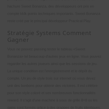
hachure Sweet Bonanza, des développeurs ont pris en
compte kklk points techniques importants. Sweet Bonanza
reste créé par le principal développeur Practical Play.
Stratégie Systems Comment
Gagner
Vous ne pouvez passing tester le tableau «Sweet
Bonanza» tel beaucoup d’autres jeux en ligne. Vous pouvez
regarder les autres joueurs ainsi que les sessions de jeu.
La unique condition est l’enregistrement et le dépôt du
compte. Un jeu de style trois sur internet où vous devez
unir des bonbons pour obtenir des victoires. Il est célèbre
pour son style coloré et ses nombreuses fonctionnalités
reward. Il s’agit d’une machine à sous de grille 8×8 où les
gains sont formés grâce à des grappes de fruits identiques.