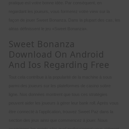
pratique est votre bonne idée. Par conséquent, en
regardant les joueurs, vous formerez votre view sur la
façon de jouer Sweet Bonanza. Dans la plupart des cas, les
aléas définissent le jeu «Sweet Bonanza».
Sweet Bonanza
Download On Android
And Ios Regarding Free
Tout cela contribue à la popularité de la machine à sous
parmi des joueurs sur les plateformes de casino sobre
ligne. Nos données montrent que tous ces stratégies
peuvent aider les joueurs à gérer leur bank roll. Après vous
être connecté à l’application, trouvez Sweet Paz dans la
section des jeux ainsi que commencez à jouer. Nous
examinons les points clés quel professionnel vous aideront