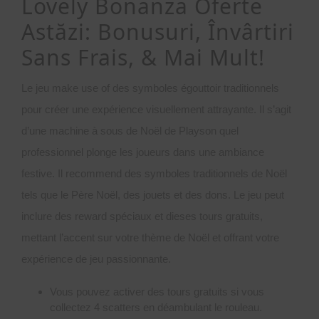
Lovely Bonanza Oferte
Astăzi: Bonusuri, Învârtiri
Sans Frais, & Mai Mult!
Le jeu make use of des symboles égouttoir traditionnels
pour créer une expérience visuellement attrayante. Il s’agit
d’une machine à sous de Noël de Playson quel
professionnel plonge les joueurs dans une ambiance
festive. Il recommend des symboles traditionnels de Noël
tels que le Père Noël, des jouets et des dons. Le jeu peut
inclure des reward spéciaux et dieses tours gratuits,
mettant l’accent sur votre thème de Noël et offrant votre
expérience de jeu passionnante.
Vous pouvez activer des tours gratuits si vous
collectez 4 scatters en déambulant le rouleau.