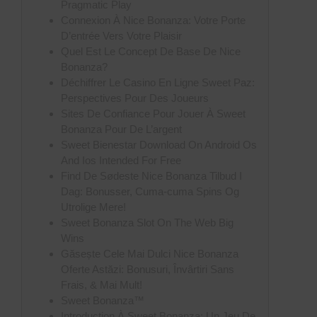
Pragmatic Play
Connexion À Nice Bonanza: Votre Porte
D’entrée Vers Votre Plaisir
Quel Est Le Concept De Base De Nice
Bonanza?
Déchiffrer Le Casino En Ligne Sweet Paz:
Perspectives Pour Des Joueurs
Sites De Confiance Pour Jouer À Sweet
Bonanza Pour De L’argent
Sweet Bienestar Download On Android Os
And Ios Intended For Free
Find De Sødeste Nice Bonanza Tilbud I
Dag: Bonusser, Cuma-cuma Spins Og
Utrolige Mere!
Sweet Bonanza Slot On The Web Big
Wins
Găsește Cele Mai Dulci Nice Bonanza
Oferte Astăzi: Bonusuri, Învârtiri Sans
Frais, & Mai Mult!
Sweet Bonanza™
Introduction À Sweet Bonanza: Un Jeu De