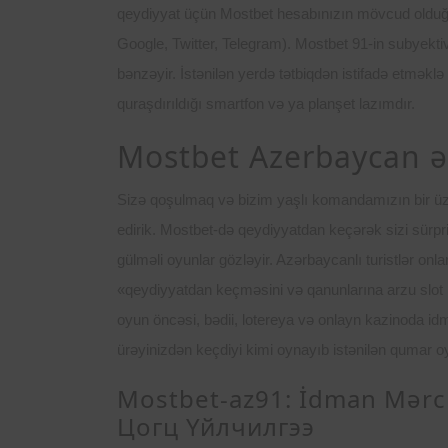
qeydiyyat üçün Mostbet hesabınızın mövcud olduğu
Google, Twitter, Telegram). Mostbet 91-in subyekti
bənzəyir. İstənilən yerdə tətbiqdən istifadə etməklə
quraşdırıldığı smartfon və ya planşet lazımdır.
Mostbet Azerbaycan ə
Sizə qoşulmaq və bizim yaşlı komandamızın bir 
edirik. Mostbet-də qeydiyyatdan keçərək sizi sürpr
gülməli oyunlar gözləyir. Azərbaycanlı turistlər onl
«qeydiyyatdan keçməsini və qanunlarına arzu
slot
oyun öncəsi, bədii, lotereya və onlayn kazinoda id
ürəyinizdən keçdiyi kimi oynayıb istənilən qumar 
Mostbet-az91: İdman Mərc
Цогц Үйлчилгээ