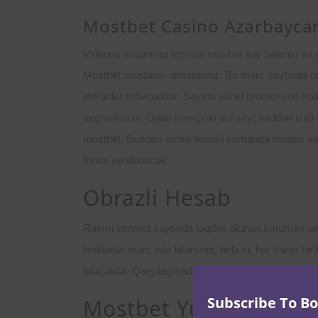
Mostbet Casino Azərbayc
Videonu axtarmaq ötrü siz müsbət say balansı və 
Mostbet müştərisi olmalısınız. Bu mərc saytında
imkanlar mövcuddur. Saytda vahid promosyon kodu 
seçməlisiniz. Onlar həmçinin əsl sayt həddən izafi 
mostbet. Bundan sonra texniki komanda müasir ver
fonda yenilənəcək.
Obrazli Hesab
Rəsmi internet saytında təqdim olunan ümumən təd
limitlərdə mərc edə bilərsiniz, belə ki, hər hansı b
biləcəklər. Qarşılaşmadan əvvəl elliklə oyunlar mö
Subscribe To B
Mostbet Yukle ᐈ Andro