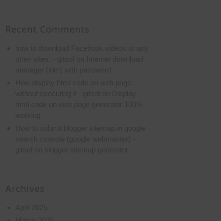
Recent Comments
how to download Facebook videos or any
other sites. - gitsof
on
Internet download
manager (idm) with password
How display html code on web page
without executing it - gitsof
on
Display
html code on web page generator 100%
working
How to submit blogger sitemap in google
search console (google webmaster) -
gitsof
on
blogger sitemap generator
Archives
April 2025
March 2025