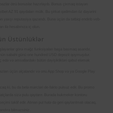
azlar ötrü bonuslar hazırlayıb. Bonus çixmaq istəyən
ostbet AZ 91 qaydaları mülk. Bu şirkət qədimdən öz dəyərini
n yaxşı reputasiya qazandı. Buna üçün də tətbiqi endirib veb-
ı ilə hesabınıza iç olun.
ün Üstünlüklər
başlayanlar görə məğz funksiyaları başa basmaq asandır.
ünün sabahi günü one hundred USD depozit qoymuşdur.
 edə və əmsallardakı bütün dəyişiklikləri qəbul eləmək
zları üçün əlçatandır və onu App Shop və ya Google Play
lacaq ki, bu da belə mərcləri de-fakto pulsuz edir. Bu promo
 matçlarda sizə pulu qaytarır. Burada bukmeker kontoru
i təklif edir. Alınan pul hələ də geri qaytarılmalı olacaq,
ndıra bilməzsiniz.