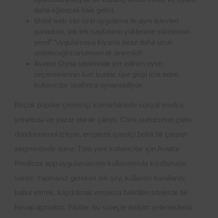
daha eğlenceli hale getirir.
Mobil web-site özel uygulama ile aynı işlevleri
sunarken, tek tek sayfaların yüklenme sürelerinin
yerel” “uygulamaya kıyasla biraz daha uzun
olabileceğini unutmamak önemlidir.
Aviator Oyna sitelerinde yer edinen oyun
seçeneklerinin tüm bunlar, üye girişi icra eden
kullanıcılar tarafınca oynanabiliyor.
Birçok popüler çevrimiçi kumarhanede sosyal medya
yöneticisi ve yazar olarak çalıştı. Canlı sunucunun çarkı
döndürmesini izleyin, empieza işaretçi belirli bir çarpan
segmentinde durur. Tüm yeni kullanıcılar için Aviator
Predictor app uygulamasının kullanımında kısıtlamalar
vardır. Yapmanız gereken tek şey, kullanım kurallarını
kabul etmek, kaydolmak empieza belirtilen sitelerde bir
hesap açmaktır. Pilotlar, bu süreçte iletişim yeteneklerini