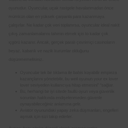
oyunudur. Oyuncular, uçak rastgele havalanmadan önce
mümkün olan en yüksek çarpanla para kazanmaya
çalışırlar. Ne kadar çok veri toplanırsa, oyuncular ideal nakit
çıkış zamanlamalarını tahmin etmek için to kadar çok
içgörü kazanır. Ancak, gerçek paralı çevrimiçi casinoların
beyaz, kabarık ve nazik kurumlar olduğunu
düşünmemelisiniz.
Oyuncular tek bir tıklama ile bahis koyabilir empieza
kazançlarını yönetebilir, bu weil oyunun your ex lover
lover seviyeden kullanıcıya hitap etmesini” “sağlar.
Bu, herhangi bir iyi sitede faullü oyun veya güvenlik
sorunları hakkında endişelenmeden güvenle
oynayabileceğiniz anlamına gelir.
Aviator oyunundaki yapay zeka düşmanları, engelleri
aşmak için sizi takip ederler.