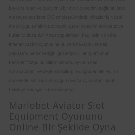
böylece rahat ve çok yönlü bir oyun deneyimi sağlanır. İster
masaüstünde ister iOS empieza Android cihazlar için özel
mobil uygulamalarda oynayın, genel deneyim sorunsuz ve
kullanıcı dostudur. Artan popülaritesi, kaç kişinin on the
internet casino oyunlarına bu yeni havacılık temalı
yaklaşımı benimsediğini gösteriyor. Her oyuncunun
kendine” “özgü bir stilinin olması, oyunun nasıl
oynanacağını ve keyif alınabilirliğini doğrudan etkiler. Bu
makalede, sizin için en uygun Aviator oyna stilini nasıl
belirleyebileceğinizi keşfedeceğiz.
Mariobet Aviator Slot
Equipment Oyununu
Online Bir Şekilde Oyna