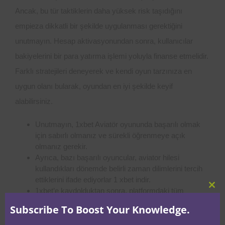
Ancak, bu tür taktiklerin daha yüksek risk taşıdığını
empieza dikkatli bir şekilde uygulanması gerektiğini
unutmayın. Hesap aktivasyonundan sonra, kullanıcılar
bakiyelerini bir para yatırma işlemi yoluyla finanse etmelidir.
Farklı stratejileri deneyerek ve kendi oyun tarzınıza en
uygun olanı bularak, oyundan en iyi şekilde keyif
alabilirsiniz.
Unutmayın, 1xbet Aviatör oyununda başarılı olmak
için sabırlı olmanız ve sürekli öğrenmeye açık
olmanız gerekir.
Ayrıca, bazı başarılı oyuncular, aviator hilesi
kullandıkları dönemde belirli zaman dilimlerini tercih
ettiklerini ifade ediyorlar 1 xbet indir.
1xbet’e kaydolduktan sonra, platformdaki tüm
Clo
özelliklere erişmek için hesabınızı doğrulamanız
this
Subscribe To Boost Your Knowledge.
gerekir.
mod
Alternatif olarak, eğer gerçek parasal katılım ihtimali