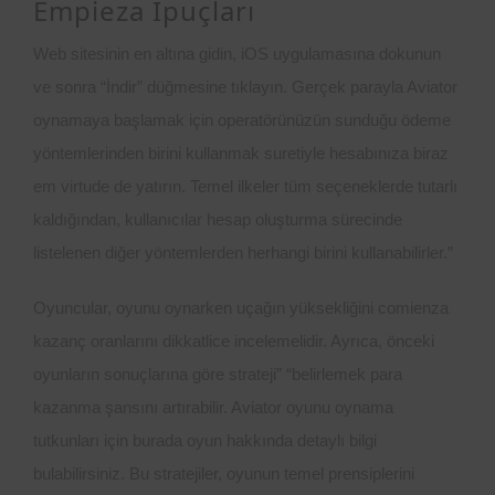
Empieza İpuçları
Web sitesinin en altına gidin, iOS uygulamasına dokunun
ve sonra “İndir” düğmesine tıklayın. Gerçek parayla Aviator
oynamaya başlamak için operatörünüzün sunduğu ödeme
yöntemlerinden birini kullanmak suretiyle hesabınıza biraz
em virtude de yatırın. Temel ilkeler tüm seçeneklerde tutarlı
kaldığından, kullanıcılar hesap oluşturma sürecinde
listelenen diğer yöntemlerden herhangi birini kullanabilirler.”
Oyuncular, oyunu oynarken uçağın yüksekliğini comienza
kazanç oranlarını dikkatlice incelemelidir. Ayrıca, önceki
oyunların sonuçlarına göre strateji” “belirlemek para
kazanma şansını artırabilir. Aviator oyunu oynama
tutkunları için burada oyun hakkında detaylı bilgi
bulabilirsiniz. Bu stratejiler, oyunun temel prensiplerini