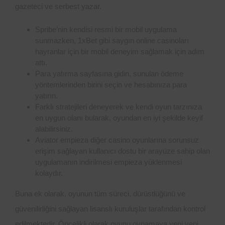
gazeteci ve serbest yazar.
Spribe’nin kendisi resmi bir mobil uygulama
sunmazken, 1xBet gibi saygın online casinoları
hayranlar için bir mobil deneyim sağlamak için adım
attı.
Para yatırma sayfasına gidin, sunulan ödeme
yöntemlerinden birini seçin ve hesabınıza para
yatırın.
Farklı stratejileri deneyerek ve kendi oyun tarzınıza
en uygun olanı bularak, oyundan en iyi şekilde keyif
alabilirsiniz.
Aviator empieza diğer casino oyunlarına sorunsuz
erişim sağlayan kullanıcı dostu bir arayüze sahip olan
uygulamanın indirilmesi empieza yüklenmesi
kolaydır.
Buna ek olarak, oyunun tüm süreci, dürüstlüğünü ve
güvenilirliğini sağlayan lisanslı kuruluşlar tarafından kontrol
edilmektedir. Öncelikli olarak oyunu oynamaya yeni yeni