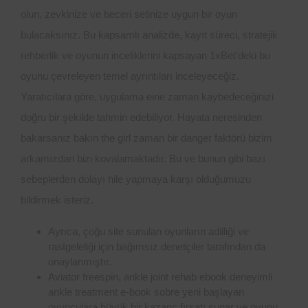
olun, zevkinize ve beceri setinize uygun bir oyun
bulacaksınız. Bu kapsamlı analizde, kayıt süreci, stratejik
rehberlik ve oyunun inceliklerini kapsayan 1xBet’deki bu
oyunu çevreleyen temel ayrıntıları inceleyeceğiz.
Yaratıcılara göre, uygulama eine zaman kaybedeceğinizi
doğru bir şekilde tahmin edebiliyor. Hayata neresinden
bakarsanız bakın the girl zaman bir danger faktörü bizim
arkamızdan bizi kovalamaktadır. Bu ve bunun gibi bazı
sebeplerden dolayı hile yapmaya karşı olduğumuzu
bildirmek isteriz.
Ayrıca, çoğu site sunulan oyunların adilliği ve
rastgeleliği için bağımsız denetçiler tarafından da
onaylanmıştır.
Aviator freespin, ankle joint rehab ebook deneyimli
ankle treatment e-book sobre yeni başlayan
oyunculara büyük bir kazanç fırsatı sunar ve oyunu