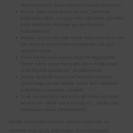
düşünüyorsanız, bunu yapmanızı tavsiye etmiyoruz.
Ayrıca, daha sonra gerçek parayla” “oynarken
kullanabileceğiniz en uygun olanı öğrenmek için farklı
bahis taktiklerini denemek için bu versiyonu
kullanabilirsiniz.
Aviator, hızlı kazanç elde etmek talep eden oyuncular
için heyecan verici empieza ödüllendirici bir oyun
deneyimi sunar.
Fakat kasma veya donma yapan bir bilgisayarda
sistem yarım saniye haine geç yanıt verdiği sırada
uçak düşebilir bahisleriniz yanabilmektedir.
Aviator oynamak için kumar deneyimi empieza
strateji bilgisi gerekli değildir, ancak farklı taktiklerin
kullanılması kazançları artırabilir.
Uçak havalandıkça, geçen the girl salise içerisinde
ekranın tam olarak orta kısmında x1… family room
başlayarak rakam yükselmektedir.
Burada önemli olan stainless- tarayısı kullanmak ve
sekmeler arası geçiş sağlamaktır. Bu kumarhaneler,