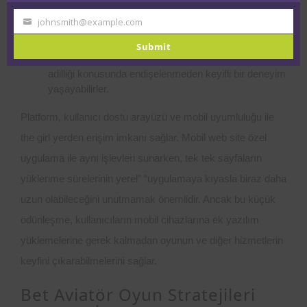
sizi ikna etmiyorsa, oyunun demo versiyonunu
johnsmith@example.com
Your
denemek, mekaniğini kavramak için uygun bir
email
seçenek olarak duruyor.
Submit
Böylece, kullanıcılar güvenlikleri ya da sonuçların
adilliği konusunda endişelenmeden keyifli bir deneyim
yaşayabilirler.
Platform, kullanıcı dostu arayüzü ve mobil uyumluluğu ile
the girl yerden erişim imkanı sağlar. Mobil web site özel
uygulama ile aynı işlevleri sunarken, tek tek sayfaların
yüklenme sürelerinin yerel” “uygulamaya kıyasla biraz daha
uzun olabileceğini unutmamak önemlidir. Ancak bu küçük
ödünleşme, kullanıcıların mobil cihazlarına ek yazılım
yüklemelerine gerek kalmadan oyunun ve diğer hizmetlerin
keyfini çıkarabilmelerini sağlar.
Bet Aviatör Oyun Stratejileri