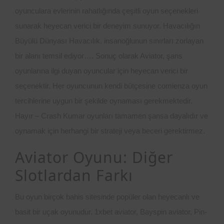
oyunculara evlerinin rahatlığında çeşitli oyun seçenekleri
sunarak heyecan verici bir deneyim sunuyor. Havacılığın
Büyülü Dünyası Havacılık, insanoğlunun sınırları zorlayan
bir alanı temsil ediyor…. Sonuç olarak Aviator, şans
oyunlarına ilgi duyan oyuncular için heyecan verici bir
seçenektir. Her oyuncunun kendi bütçesine comienza oyun
tercihlerine uygun bir şekilde oynaması gerekmektedir.
Hayır – Crash Kumar oyunları tamamen şansa dayalıdır ve
oynamak için herhangi bir strateji veya beceri gerektirmez.
Aviator Oyunu: Diğer
Slotlardan Farkı
Bu oyun birçok bahis sitesinde popüler olan heyecanlı ve
basit bir uçak oyunudur. 1xbet aviator, Bayspin aviator, Pin-