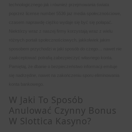
technologicznego jak i również przejmowania świata
poprzez license number 5536 jaz media społecznościowe,
czasem naprawdę ciężko wydaje się być się połapać.
Niektórzy wraz z naszej firmy korzystają wraz z wielu
różnych portali społecznościowych, jakkolwiek jakim
sposobem przychodzi w jaki sposób do czego… nawet nie
zaakceptować potrafią zabezpieczyć własnego konta.
Pamiętaj, że dbanie o bezpieczeństwo informacji emituje
się nadrzędne, nawet na zakończeniu sporu eliminowania
konta bankowego.
W Jaki To Sposób
Anulować Czynny Bonus
W Slottica Kasyno?