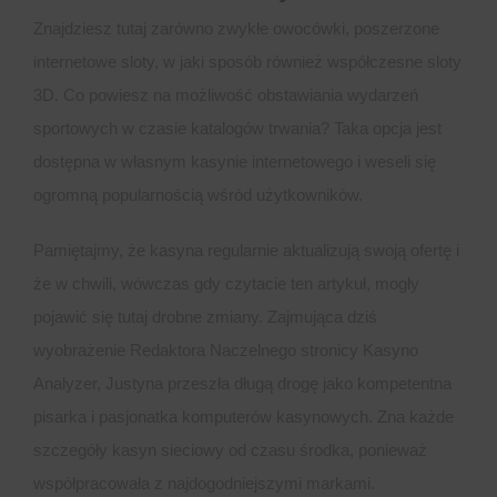
Znajdziesz tutaj zarówno zwykłe owocówki, poszerzone
internetowe sloty, w jaki sposób również współczesne sloty
3D. Co powiesz na możliwość obstawiania wydarzeń
sportowych w czasie katalogów trwania? Taka opcja jest
dostępna w własnym kasynie internetowego i weseli się
ogromną popularnością wśród użytkowników.
Pamiętajmy, że kasyna regularnie aktualizują swoją ofertę i
że w chwili, wówczas gdy czytacie ten artykuł, mogły
pojawić się tutaj drobne zmiany. Zajmująca dziś
wyobrażenie Redaktora Naczelnego stronicy Kasyno
Analyzer, Justyna przeszła długą drogę jako kompetentna
pisarka i pasjonatka komputerów kasynowych. Zna każde
szczegóły kasyn sieciowy od czasu środka, ponieważ
współpracowała z najdogodniejszymi markami.