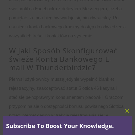
swe profil na Facebooku z deficytem Messengera, trzeba
pamiętać, że przebieg ów wydaje się nieodwracalny. Po
usunięciu konta bankowego tracimy dostęp do odwiedzenia
wszystkich treści i kontaktów na systemie.
W Jaki Sposób Skonfigurować
świeże Konta Bankowego E-
mail W Thunderbirdzie?
Pierwsi użytkownicy muszą jedynie wypełnić blankiet
rejestracyjny, zaakceptować statut Slottica 46 kasyna i
stać się pełnoprawnym konsumentem placówki. Graczom
przypomina się o dostępności bonusu powitalnego Slottica
przez internet casino w trakcie rejestrowania się w
Clo
this
Subscribe To Boost Your Knowledge.
kwestionariuszu o tej samej nazwie. Więcej
mod
suplementarnych szczegółów gracze poznają w sekcji