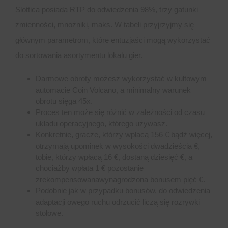
Slottica posiada RTP do odwiedzenia 98%, trzy gatunki
zmienności, mnożniki, maks. W tabeli przyjrzyjmy się
głównym parametrom, które entuzjaści mogą wykorzystać
do sortowania asortymentu lokalu gier.
Darmowe obroty możesz wykorzystać w kultowym
automacie Coin Volcano, a minimalny warunek
obrotu sięga 45x.
Proces ten może się różnić w zależności od czasu
układu operacyjnego, którego używasz.
Konkretnie, gracze, którzy wpłacą 156 € bądź więcej,
otrzymają upominek w wysokości dwadzieścia €,
tobie, którzy wpłacą 16 €, dostaną dziesięć €, a
chociażby wpłata 1 € pozostanie
zrekompensowanawynagrodzona bonusem pięć €.
Podobnie jak w przypadku bonusów, do odwiedzenia
adaptacji owego ruchu odrzucić liczą się rozrywki
stołowe.