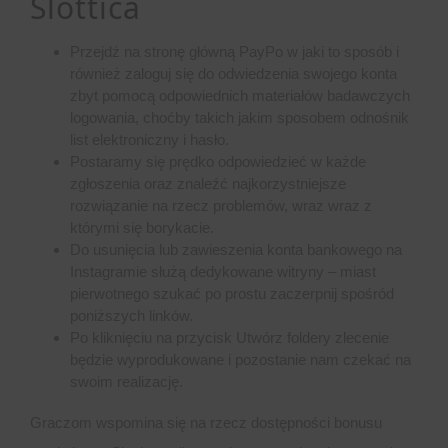
Slottica
Przejdź na stronę główną PayPo w jaki to sposób i
również zaloguj się do odwiedzenia swojego konta
zbyt pomocą odpowiednich materiałów badawczych
logowania, choćby takich jakim sposobem odnośnik
list elektroniczny i hasło.
Postaramy się prędko odpowiedzieć w każde
zgłoszenia oraz znaleźć najkorzystniejsze
rozwiązanie na rzecz problemów, wraz wraz z
którymi się borykacie.
Do usunięcia lub zawieszenia konta bankowego na
Instagramie służą dedykowane witryny – miast
pierwotnego szukać po prostu zaczerpnij spośród
poniższych linków.
Po kliknięciu na przycisk Utwórz foldery zlecenie
będzie wyprodukowane i pozostanie nam czekać na
swoim realizację.
Graczom wspomina się na rzecz dostępności bonusu