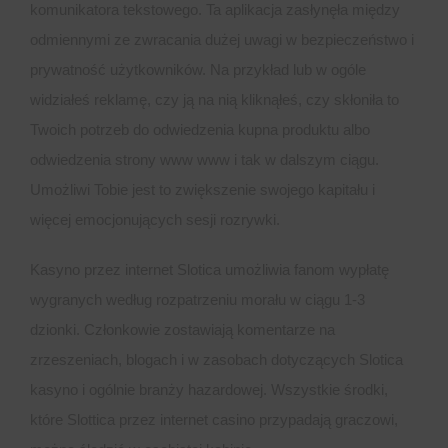
komunikatora tekstowego. Ta aplikacja zasłynęła między
odmiennymi ze zwracania dużej uwagi w bezpieczeństwo i
prywatność użytkowników. Na przykład lub w ogóle
widziałeś reklamę, czy ją na nią kliknąłeś, czy skłoniła to
Twoich potrzeb do odwiedzenia kupna produktu albo
odwiedzenia strony www www i tak w dalszym ciągu.
Umożliwi Tobie jest to zwiększenie swojego kapitału i
więcej emocjonujących sesji rozrywki.
Kasyno przez internet Slotica umożliwia fanom wypłatę
wygranych według rozpatrzeniu morału w ciągu 1-3
dzionki. Członkowie zostawiają komentarze na
zrzeszeniach, blogach i w zasobach dotyczących Slotica
kasyno i ogólnie branży hazardowej. Wszystkie środki,
które Slottica przez internet casino przypadają graczowi,