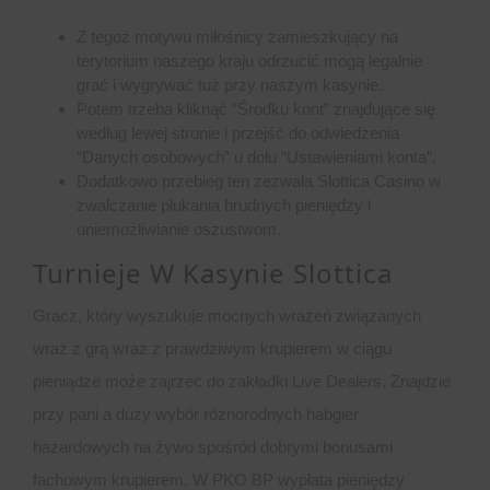
Z tegoż motywu miłośnicy zamieszkujący na
terytorium naszego kraju odrzucić mogą legalnie
grać i wygrywać tuż przy naszym kasynie.
Potem trzeba kliknąć “Środku kont” znajdujące się
według lewej stronie i przejść do odwiedzenia
“Danych osobowych” u dołu “Ustawieniami konta”.
Dodatkowo przebieg ten zezwala Slottica Casino w
zwalczanie płukania brudnych pieniędzy i
uniemożliwianie oszustwom.
Turnieje W Kasynie Slottica
Gracz, który wyszukuje mocnych wrażeń związanych
wraz z grą wraz z prawdziwym krupierem w ciągu
pieniądze może zajrzeć do zakładki Live Dealers. Znajdzie
przy pani a duży wybór różnorodnych habgier
hazardowych na żywo spośród dobrymi bonusami
fachowym krupierem. W PKO BP wypłata pieniędzy