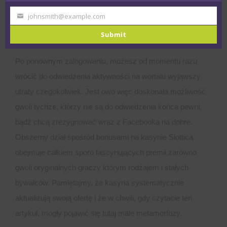
“Bonusy”, znajdującej się w sektora “Promocje”.
johnsmith@example.com
Your
email
Gry Na Żywo
Submit
Po ponownym zalogowaniu, możesz od momentu razu
wrócić do odwiedzenia aktywności na wortalu wyjąwszy
utraty czegokolwiek. Jest owo więc doskonała możliwość
gwoli tychże, którzy nie są do odwiedzenia końca pewni,
bądź chcą zrezygnować wraz z Facebooka na dobre.
Obszerny dział spośród bonusami na kasynie Slottica
obejmuje całkiem sporo fascynujących premii zarówno
gwoli oryginalnych graczy którym rodzajem i stałych
bywalców. Pamiętajmy, że kasyna systematycznie
aktualizują swoją ofertę i że w chwili, gdy czytacie ten
artykuł, mogły pojawić się tutaj małe metamorfozy.